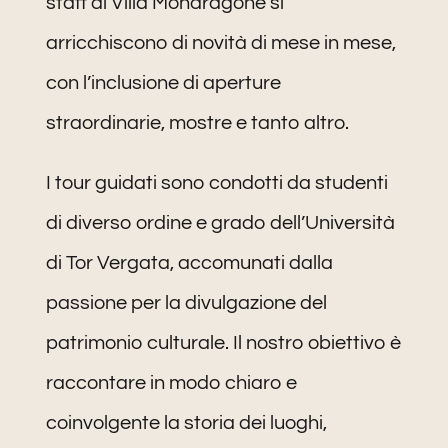
staff di Villa Mondragone si
arricchiscono di novità di mese in mese,
con l’inclusione di aperture
straordinarie, mostre e tanto altro.
I tour guidati sono condotti da studenti
di diverso ordine e grado dell’Università
di Tor Vergata, accomunati dalla
passione per la divulgazione del
patrimonio culturale. Il nostro obiettivo è
raccontare in modo chiaro e
coinvolgente la storia dei luoghi,