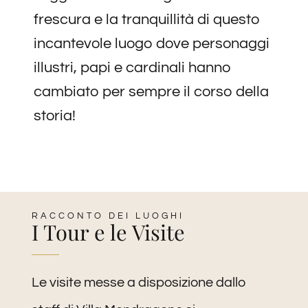
frescura e la tranquillità di questo
incantevole luogo dove personaggi
illustri, papi e cardinali hanno
cambiato per sempre il corso della
storia!
RACCONTO DEI LUOGHI
I Tour e le Visite
Le visite messe a disposizione dallo