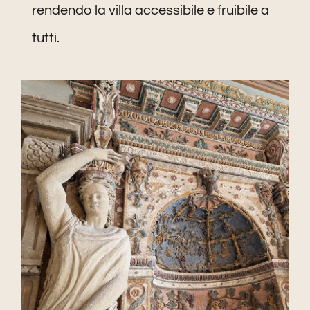
rendendo la villa accessibile e fruibile a
tutti.