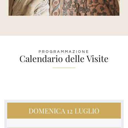
PROGRAMMAZIONE
Calendario delle Visite
DOMENICA 12 LUGLIO