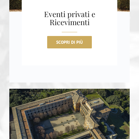
Eventi privati e
Ricevimenti
SCOPRI DI PIÙ