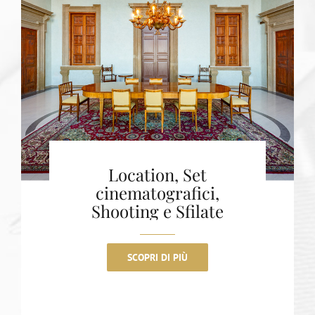
Location, Set
cinematografici,
Shooting e Sfilate
SCOPRI DI PIÙ