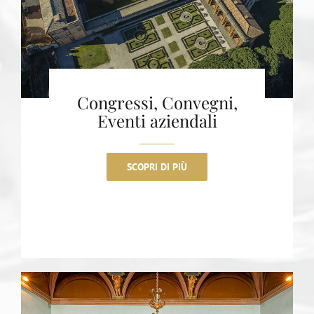
Congressi, Convegni,
Eventi aziendali
SCOPRI DI PIÙ