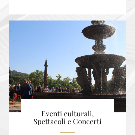
Eventi culturali,
Spettacoli e Concerti