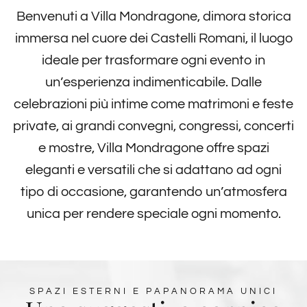
Benvenuti a Villa Mondragone, dimora storica
immersa nel cuore dei Castelli Romani, il luogo
ideale per trasformare ogni evento in
un’esperienza indimenticabile. Dalle
celebrazioni più intime come matrimoni e feste
private, ai grandi convegni, congressi, concerti
e mostre, Villa Mondragone offre spazi
eleganti e versatili che si adattano ad ogni
tipo di occasione, garantendo un’atmosfera
unica per rendere speciale ogni momento.
SPAZI ESTERNI E PAPANORAMA UNICI