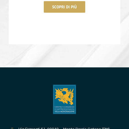
SCOPRI DI PIÙ