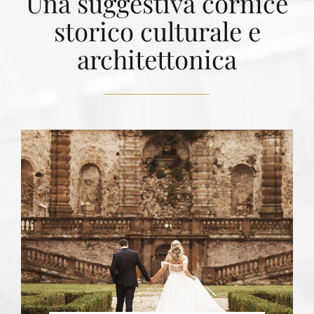
Una suggestiva cornice
storico culturale e
architettonica